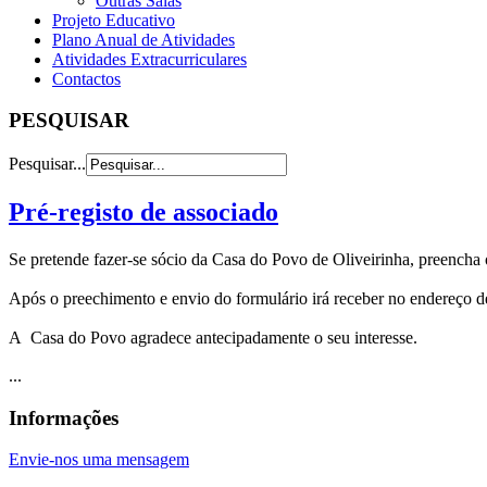
Outras Salas
Projeto Educativo
Plano Anual de Atividades
Atividades Extracurriculares
Contactos
PESQUISAR
Pesquisar...
Pré-registo de associado
Se pretende fazer-se sócio da Casa do Povo de Oliveirinha, preencha 
Após o preechimento e envio do formulário irá receber no endereço d
A Casa do Povo agradece antecipadamente o seu interesse.
...
Informações
Envie-nos uma mensagem