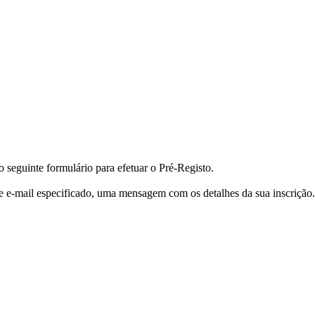
o seguinte formulário para efetuar o Pré-Registo.
e e-mail especificado, uma mensagem com os detalhes da sua inscrição.