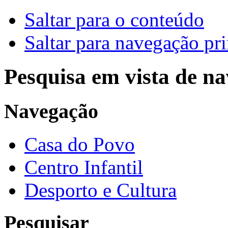
Saltar para o conteúdo
Saltar para navegação pri
Pesquisa em vista de n
Navegação
Casa do Povo
Centro Infantil
Desporto e Cultura
Pesquisar