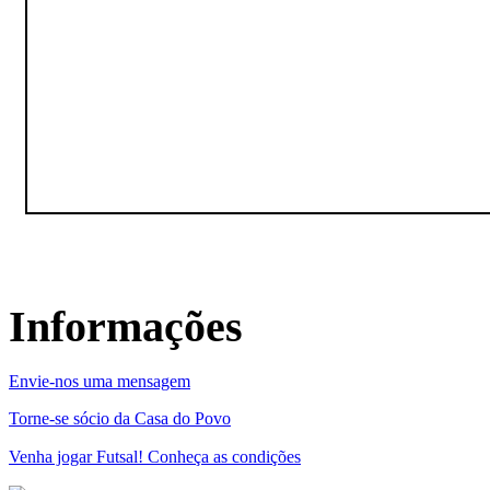
Informações
Envie-nos uma mensagem
Torne-se sócio da Casa do Povo
Venha jogar Futsal! Conheça as condições