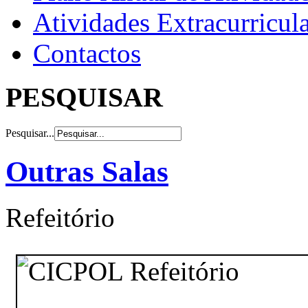
Atividades Extracurricul
Contactos
PESQUISAR
Pesquisar...
Outras Salas
Refeitório