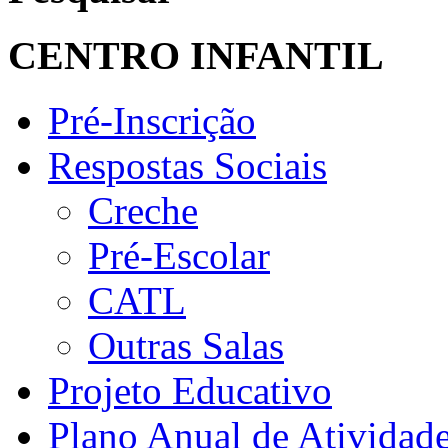
CENTRO INFANTIL
Pré-Inscrição
Respostas Sociais
Creche
Pré-Escolar
CATL
Outras Salas
Projeto Educativo
Plano Anual de Atividad