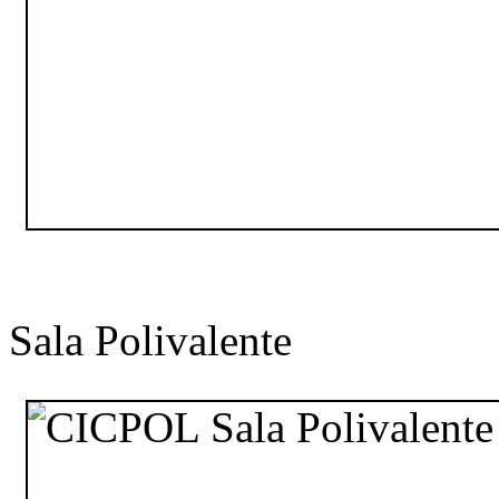
Sala Polivalente