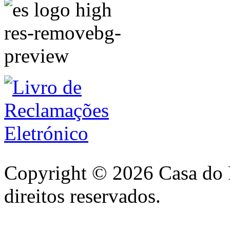
Copyright © 2026 Casa do 
direitos reservados.