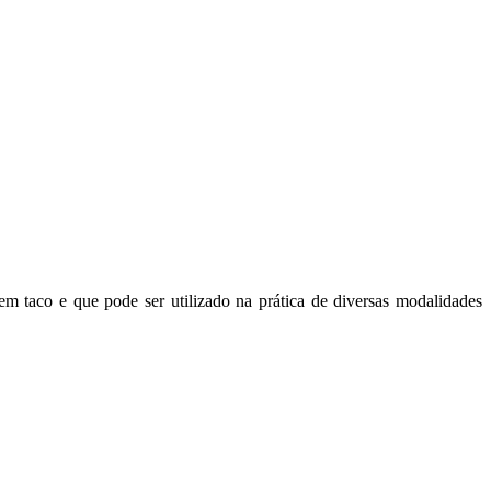
em taco e que pode ser utilizado na prática de diversas modalidades