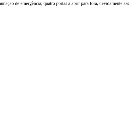
inação de emergência; quatro portas a abrir para fora, devidamente ass