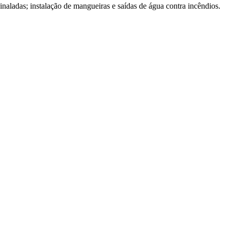
inaladas; instalação de mangueiras e saídas de água contra incêndios.