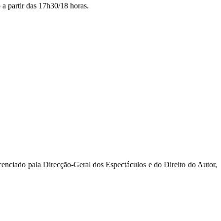
 a partir das 17h30/18 horas.
enciado pala Direcção-Geral dos Espectáculos e do Direito do Autor,
.