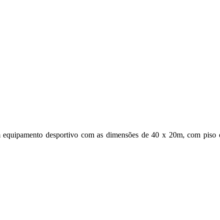
m equipamento desportivo com as dimensões de 40 x 20m, com piso