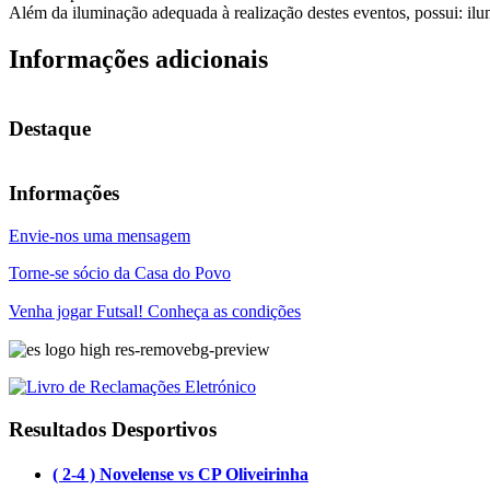
Além da iluminação adequada à realização destes eventos, possui: ilum
Informações adicionais
Destaque
Informações
Envie-nos uma mensagem
Torne-se sócio da Casa do Povo
Venha jogar Futsal! Conheça as condições
Resultados Desportivos
( 2-4 ) Novelense vs CP Oliveirinha