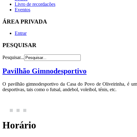
Livro de recordações
Eventos
ÁREA PRIVADA
Entrar
PESQUISAR
Pesquisar...
Pavilhão Gimnodesportivo
O pavilhão gimnodesportivo da Casa do Povo de Oliveirinha, é u
desportivas, tais como o futsal, andebol, voleibol, ténis, etc.
Horário