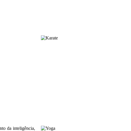
to da inteligência,