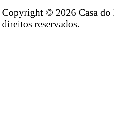
Copyright © 2026 Casa do 
direitos reservados.