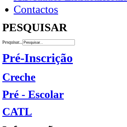
Contactos
PESQUISAR
Pesquisar...
Pré-Inscrição
Creche
Pré - Escolar
CATL