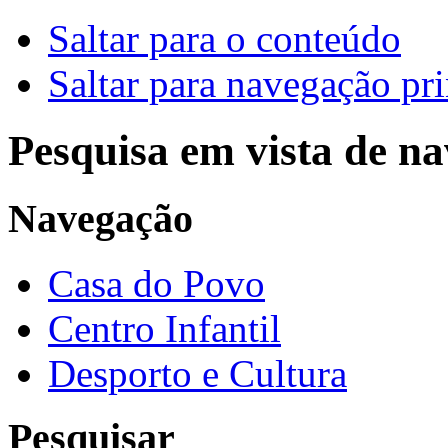
Saltar para o conteúdo
Saltar para navegação pri
Pesquisa em vista de n
Navegação
Casa do Povo
Centro Infantil
Desporto e Cultura
Pesquisar