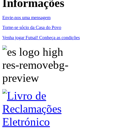
Informações
Envie-nos uma mensagem
Torne-se sócio da Casa do Povo
Venha jogar Futsal! Conheça as condições