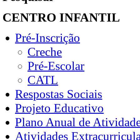
CENTRO INFANTIL
Pré-Inscrição
Creche
Pré-Escolar
CATL
Respostas Sociais
Projeto Educativo
Plano Anual de Atividad
Atividades Extracurricul