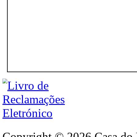
Copyright © 2026 Casa do 