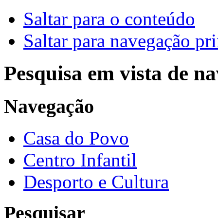
Saltar para o conteúdo
Saltar para navegação pri
Pesquisa em vista de n
Navegação
Casa do Povo
Centro Infantil
Desporto e Cultura
Pesquisar