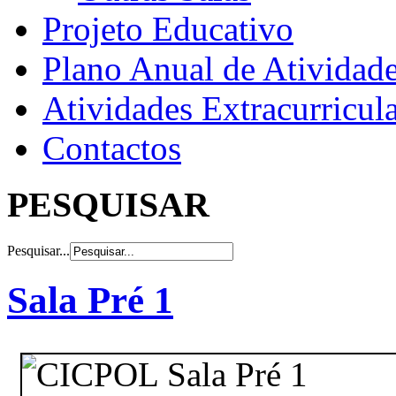
Projeto Educativo
Plano Anual de Atividad
Atividades Extracurricul
Contactos
PESQUISAR
Pesquisar...
Sala Pré 1