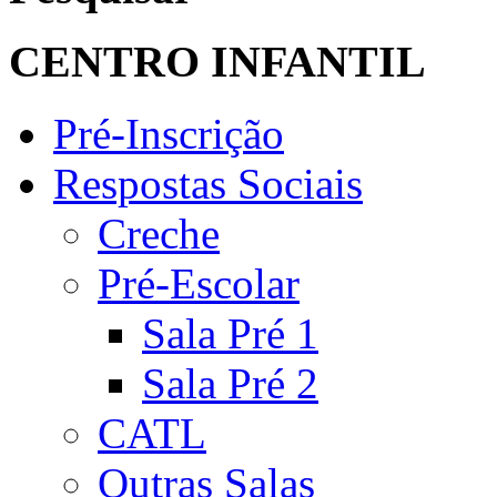
CENTRO INFANTIL
Pré-Inscrição
Respostas Sociais
Creche
Pré-Escolar
Sala Pré 1
Sala Pré 2
CATL
Outras Salas