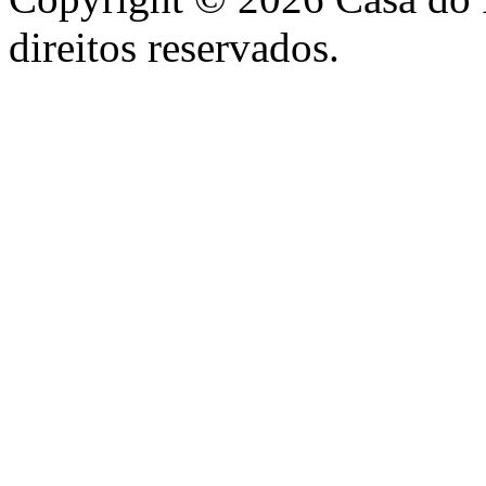
direitos reservados.